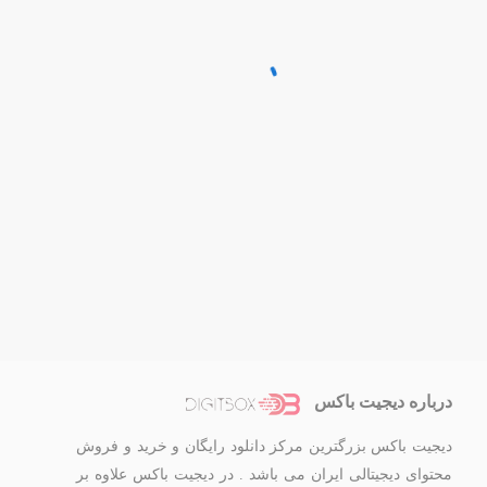
درباره دیجیت باکس
دیجیت باکس بزرگترین مرکز دانلود رایگان و خرید و فروش
محتوای دیجیتالی ایران می باشد . در دیجیت باکس علاوه بر