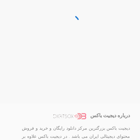
درباره دیجیت باکس
دیجیت باکس بزرگترین مرکز دانلود رایگان و خرید و فروش
محتوای دیجیتالی ایران می باشد . در دیجیت باکس علاوه بر