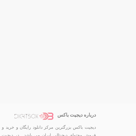
درباره دیجیت باکس
دیجیت باکس بزرگترین مرکز دانلود رایگان و خرید و
فروش محتوای دیجیتالی ایران می باشد . در دیجیت