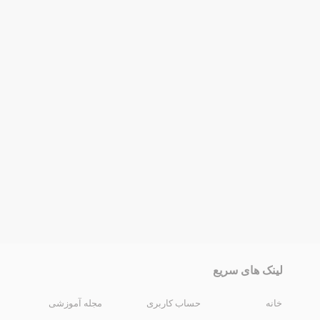
لینک های سریع
خانه
حساب کاربری
مجله آموزشی