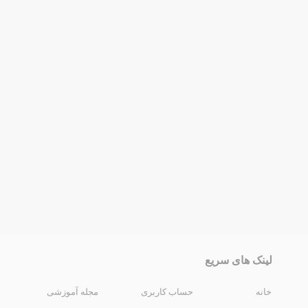
لینک های سریع
خانه
حساب کاربری
مجله آموزشی