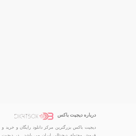
درباره دیجیت باکس
دیجیت باکس بزرگترین مرکز دانلود رایگان و خرید و
فروش محتوای دیجیتالی ایران می باشد . در دیجیت