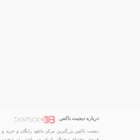
درباره دیجیت باکس
دیجیت باکس بزرگترین مرکز دانلود رایگان و خرید و
فروش محتوای دیجیتالی ایران می باشد . در دیجیت