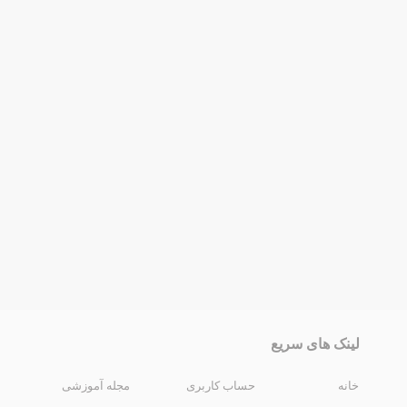
لینک های سریع
خانه
حساب کاربری
مجله آموزشی