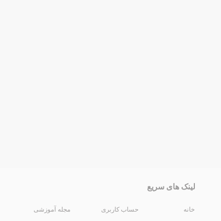
لینک های سریع
خانه
حساب کاربری
مجله آموزشی