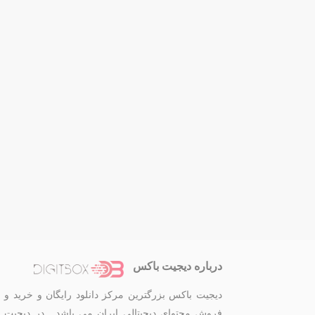
درباره دیجیت باکس
دیجیت باکس بزرگترین مرکز دانلود رایگان و خرید و
فروش محتوای دیجیتالی ایران می باشد . در دیجیت