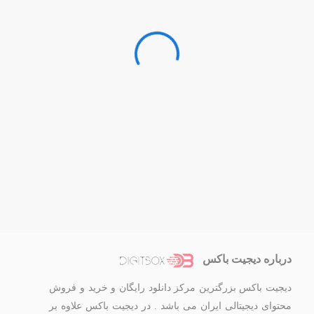
درباره دیجیت باکس
دیجیت باکس بزرگترین مرکز دانلود رایگان و خرید و فروش
محتوای دیجیتالی ایران می باشد . در دیجیت باکس علاوه بر