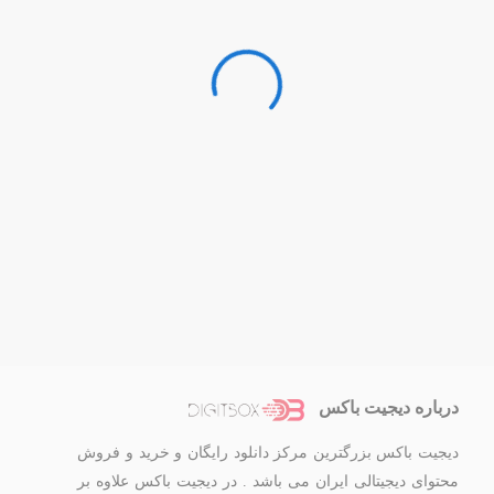
درباره دیجیت باکس
دیجیت باکس بزرگترین مرکز دانلود رایگان و خرید و فروش
محتوای دیجیتالی ایران می باشد . در دیجیت باکس علاوه بر