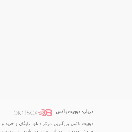
درباره دیجیت باکس
دیجیت باکس بزرگترین مرکز دانلود رایگان و خرید و
فروش محتوای دیجیتالی ایران می باشد . در دیجیت