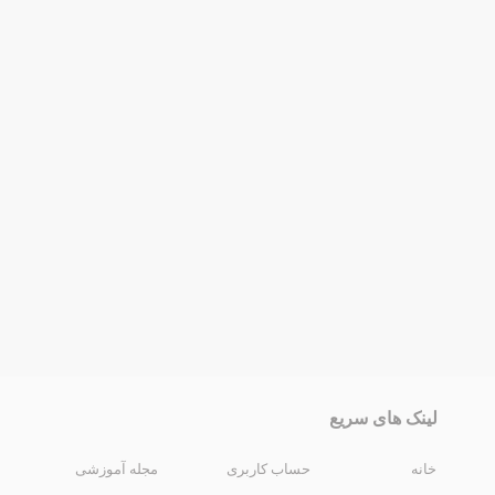
لینک های سریع
خانه
حساب کاربری
مجله آموزشی