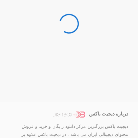
درباره دیجیت باکس
دیجیت باکس بزرگترین مرکز دانلود رایگان و خرید و فروش
محتوای دیجیتالی ایران می باشد . در دیجیت باکس علاوه بر