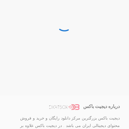
درباره دیجیت باکس
دیجیت باکس بزرگترین مرکز دانلود رایگان و خرید و فروش
محتوای دیجیتالی ایران می باشد . در دیجیت باکس علاوه بر