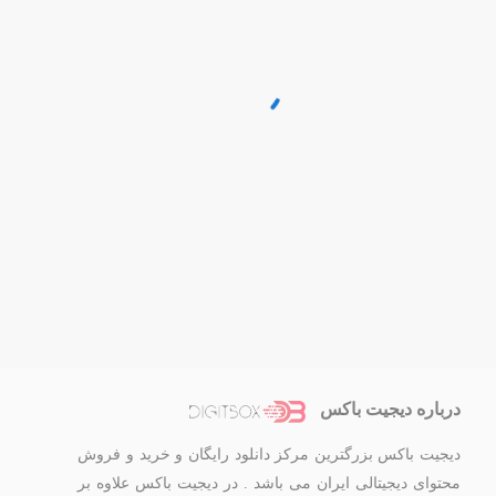
درباره دیجیت باکس
دیجیت باکس بزرگترین مرکز دانلود رایگان و خرید و فروش
محتوای دیجیتالی ایران می باشد . در دیجیت باکس علاوه بر