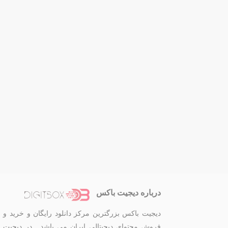
درباره دیجیت باکس
دیجیت باکس بزرگترین مرکز دانلود رایگان و خرید و
فروش محتوای دیجیتالی ایران می باشد . در دیجیت