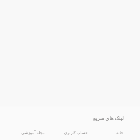
لینک های سریع
خانه
حساب کاربری
مجله آموزشی