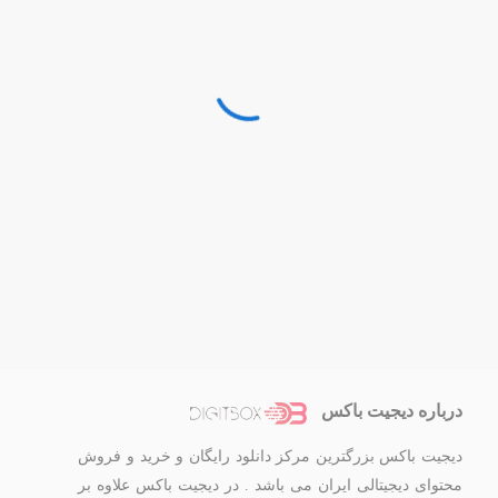
درباره دیجیت باکس
دیجیت باکس بزرگترین مرکز دانلود رایگان و خرید و فروش
محتوای دیجیتالی ایران می باشد . در دیجیت باکس علاوه بر