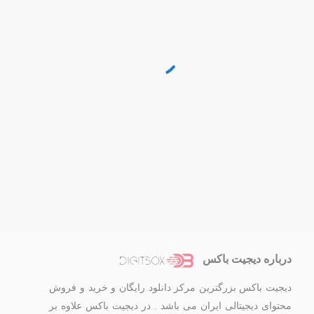
درباره دیجیت باکس
دیجیت باکس بزرگترین مرکز دانلود رایگان و خرید و فروش
محتوای دیجیتالی ایران می باشد . در دیجیت باکس علاوه بر