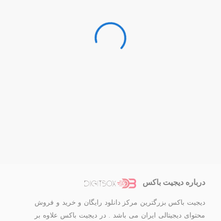
درباره دیجیت باکس
دیجیت باکس بزرگترین مرکز دانلود رایگان و خرید و فروش
محتوای دیجیتالی ایران می باشد . در دیجیت باکس علاوه بر