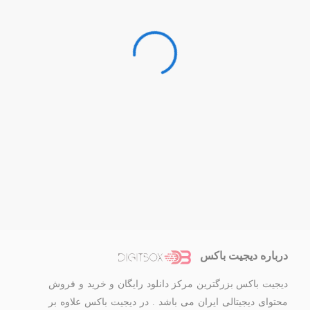
درباره دیجیت باکس
دیجیت باکس بزرگترین مرکز دانلود رایگان و خرید و فروش
محتوای دیجیتالی ایران می باشد . در دیجیت باکس علاوه بر