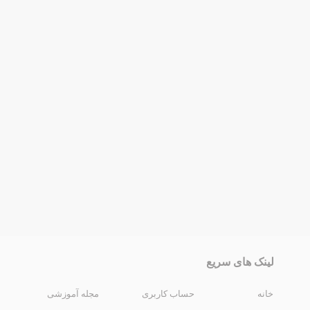
لینک های سریع
خانه
حساب کاربری
مجله آموزشی