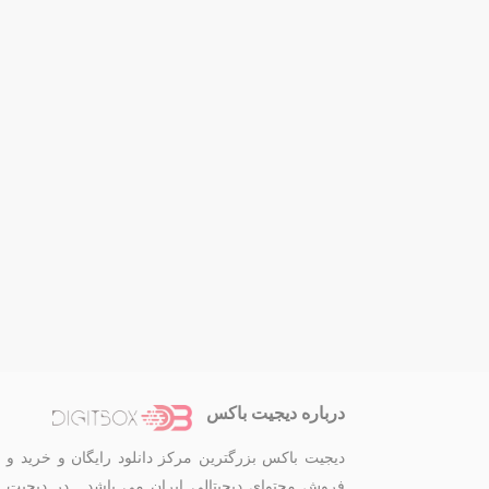
درباره دیجیت باکس
دیجیت باکس بزرگترین مرکز دانلود رایگان و خرید و
فروش محتوای دیجیتالی ایران می باشد . در دیجیت