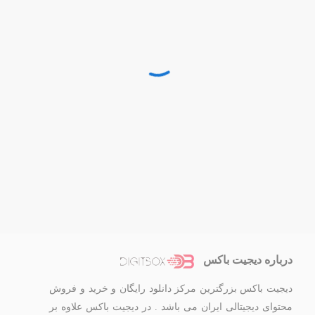
درباره دیجیت باکس
دیجیت باکس بزرگترین مرکز دانلود رایگان و خرید و فروش
محتوای دیجیتالی ایران می باشد . در دیجیت باکس علاوه بر