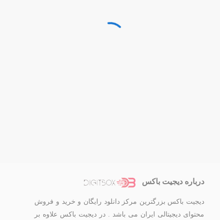
درباره دیجیت باکس
دیجیت باکس بزرگترین مرکز دانلود رایگان و خرید و فروش
محتوای دیجیتالی ایران می باشد . در دیجیت باکس علاوه بر