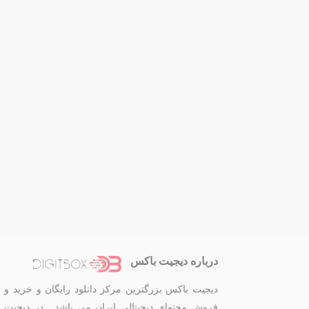
درباره دیجیت باکس
دیجیت باکس بزرگترین مرکز دانلود رایگان و خرید و
فروش محتوای دیجیتالی ایران می باشد . در دیجیت