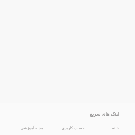
لینک های سریع
خانه
حساب کاربری
مجله آموزشی