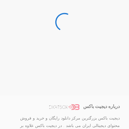
درباره دیجیت باکس
دیجیت باکس بزرگترین مرکز دانلود رایگان و خرید و فروش
محتوای دیجیتالی ایران می باشد . در دیجیت باکس علاوه بر