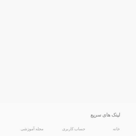
لینک های سریع
خانه
حساب کاربری
مجله آموزشی