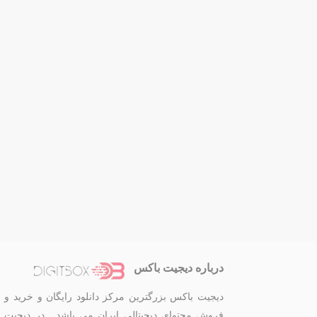
درباره دیجیت باکس
دیجیت باکس بزرگترین مرکز دانلود رایگان و خرید و
فروش محتوای دیجیتالی ایران می باشد . در دیجیت