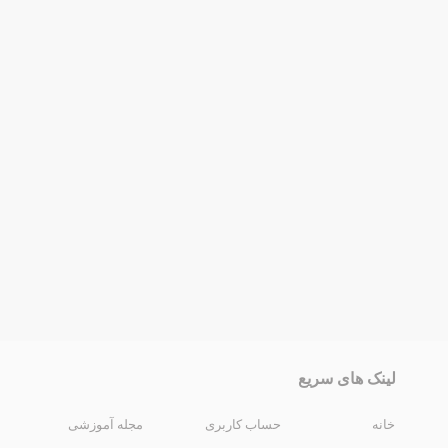
لینک های سریع
خانه
حساب کاربری
مجله آموزشی