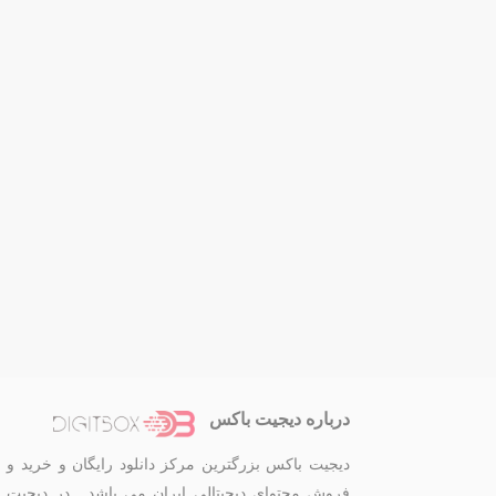
درباره دیجیت باکس
دیجیت باکس بزرگترین مرکز دانلود رایگان و خرید و
فروش محتوای دیجیتالی ایران می باشد . در دیجیت