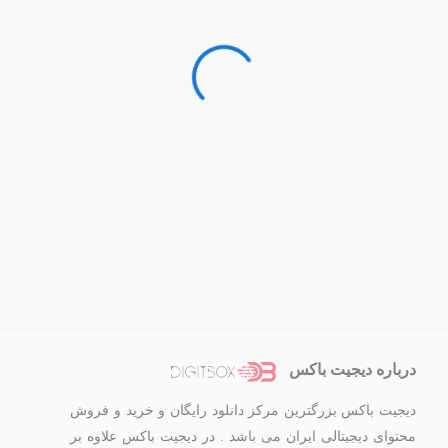
درباره دیجیت باکس
دیجیت باکس بزرگترین مرکز دانلود رایگان و خرید و فروش
محتوای دیجیتالی ایران می باشد . در دیجیت باکس علاوه بر