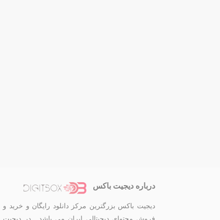
درباره دیجیت باکس
دیجیت باکس بزرگترین مرکز دانلود رایگان و خرید و
فروش محتوای دیجیتالی ایران می باشد . در دیجیت