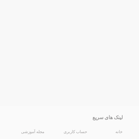
لینک های سریع
خانه
حساب کاربری
مجله آموزشی