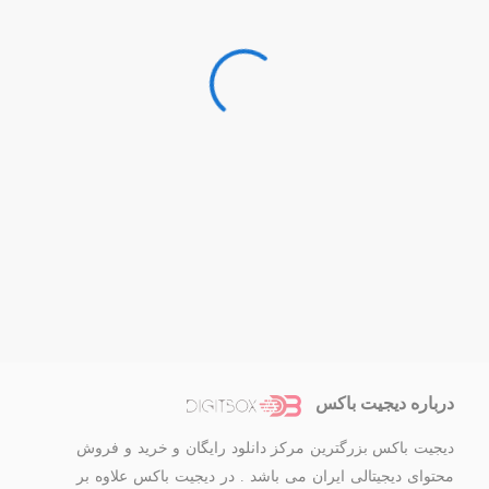
درباره دیجیت باکس
دیجیت باکس بزرگترین مرکز دانلود رایگان و خرید و فروش
محتوای دیجیتالی ایران می باشد . در دیجیت باکس علاوه بر