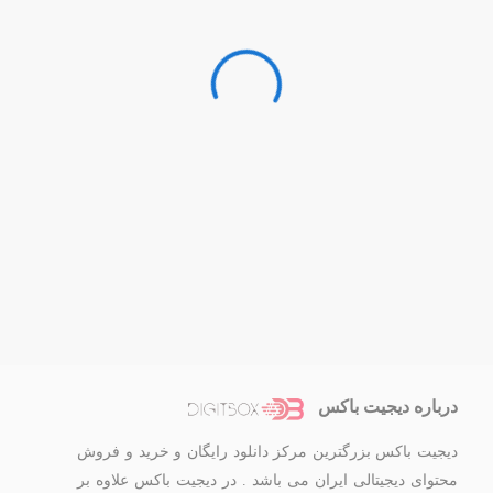
درباره دیجیت باکس
دیجیت باکس بزرگترین مرکز دانلود رایگان و خرید و فروش
محتوای دیجیتالی ایران می باشد . در دیجیت باکس علاوه بر