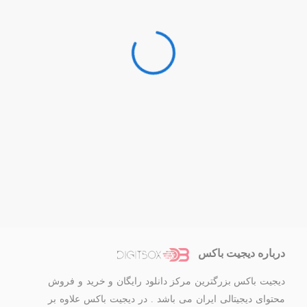
درباره دیجیت باکس
دیجیت باکس بزرگترین مرکز دانلود رایگان و خرید و فروش
محتوای دیجیتالی ایران می باشد . در دیجیت باکس علاوه بر