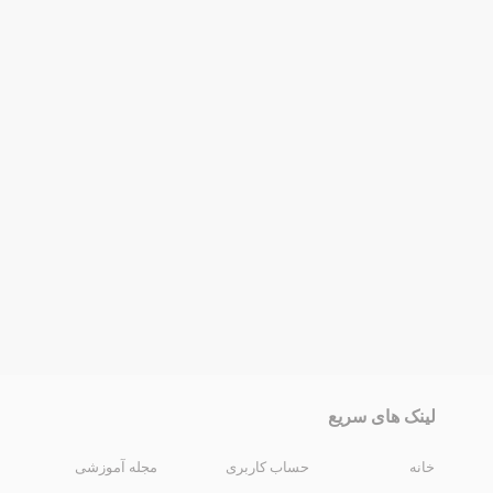
لینک های سریع
خانه
حساب کاربری
مجله آموزشی