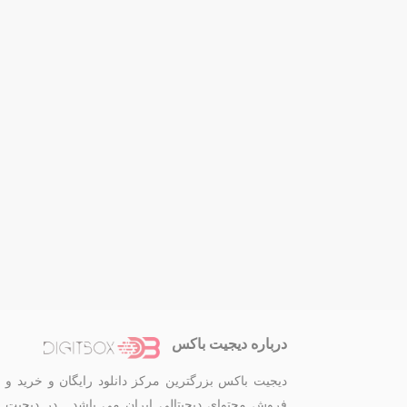
درباره دیجیت باکس
دیجیت باکس بزرگترین مرکز دانلود رایگان و خرید و
فروش محتوای دیجیتالی ایران می باشد . در دیجیت