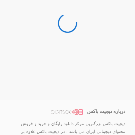
درباره دیجیت باکس
دیجیت باکس بزرگترین مرکز دانلود رایگان و خرید و فروش
محتوای دیجیتالی ایران می باشد . در دیجیت باکس علاوه بر