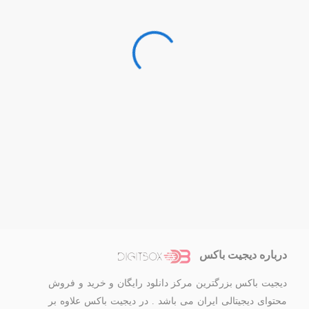
درباره دیجیت باکس
دیجیت باکس بزرگترین مرکز دانلود رایگان و خرید و فروش
محتوای دیجیتالی ایران می باشد . در دیجیت باکس علاوه بر