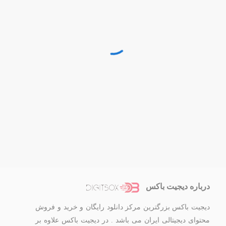
درباره دیجیت باکس
دیجیت باکس بزرگترین مرکز دانلود رایگان و خرید و فروش
محتوای دیجیتالی ایران می باشد . در دیجیت باکس علاوه بر