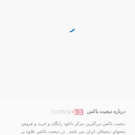
درباره دیجیت باکس
دیجیت باکس بزرگترین مرکز دانلود رایگان و خرید و فروش
محتوای دیجیتالی ایران می باشد . در دیجیت باکس علاوه بر