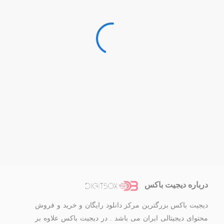
درباره دیجیت باکس
دیجیت باکس بزرگترین مرکز دانلود رایگان و خرید و فروش
محتوای دیجیتالی ایران می باشد . در دیجیت باکس علاوه بر