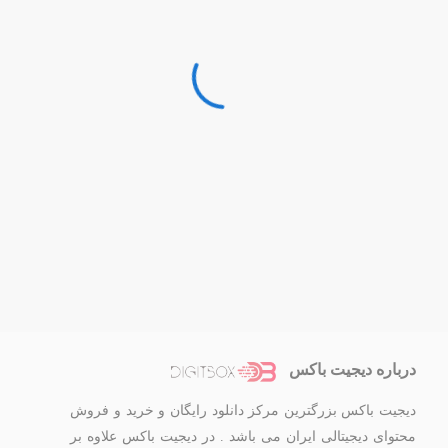
درباره دیجیت باکس
دیجیت باکس بزرگترین مرکز دانلود رایگان و خرید و فروش
محتوای دیجیتالی ایران می باشد . در دیجیت باکس علاوه بر