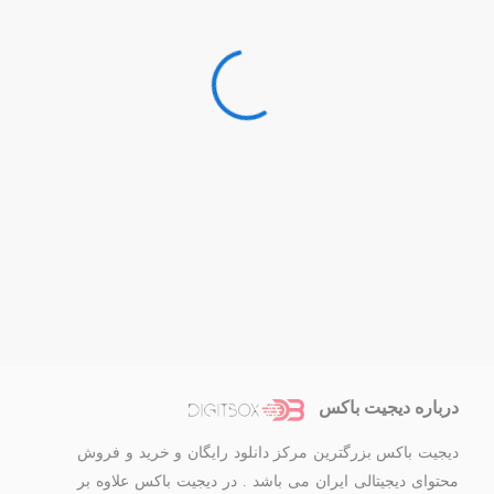
درباره دیجیت باکس
دیجیت باکس بزرگترین مرکز دانلود رایگان و خرید و فروش
محتوای دیجیتالی ایران می باشد . در دیجیت باکس علاوه بر