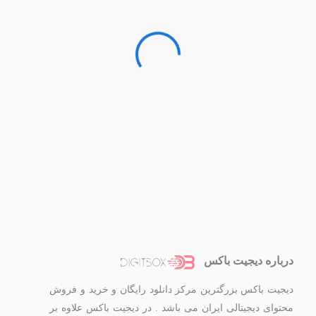
درباره دیجیت باکس
دیجیت باکس بزرگترین مرکز دانلود رایگان و خرید و فروش
محتوای دیجیتالی ایران می باشد . در دیجیت باکس علاوه بر