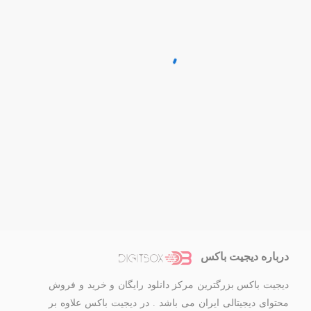
درباره دیجیت باکس
دیجیت باکس بزرگترین مرکز دانلود رایگان و خرید و فروش
محتوای دیجیتالی ایران می باشد . در دیجیت باکس علاوه بر