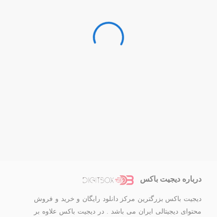
درباره دیجیت باکس
دیجیت باکس بزرگترین مرکز دانلود رایگان و خرید و فروش
محتوای دیجیتالی ایران می باشد . در دیجیت باکس علاوه بر