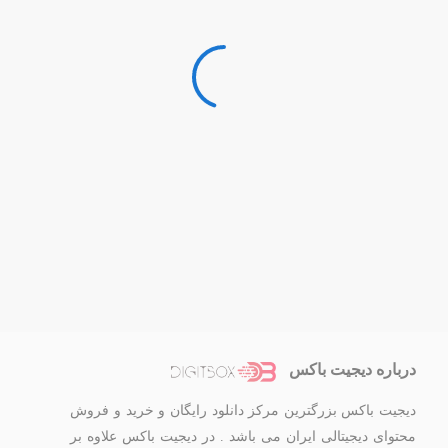
درباره دیجیت باکس
دیجیت باکس بزرگترین مرکز دانلود رایگان و خرید و فروش
محتوای دیجیتالی ایران می باشد . در دیجیت باکس علاوه بر