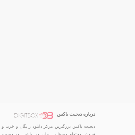
درباره دیجیت باکس
دیجیت باکس بزرگترین مرکز دانلود رایگان و خرید و
فروش محتوای دیجیتالی ایران می باشد . در دیجیت