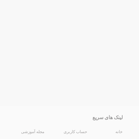
لینک های سریع
خانه
حساب کاربری
مجله آموزشی