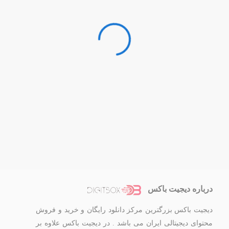
درباره دیجیت باکس
دیجیت باکس بزرگترین مرکز دانلود رایگان و خرید و فروش
محتوای دیجیتالی ایران می باشد . در دیجیت باکس علاوه بر