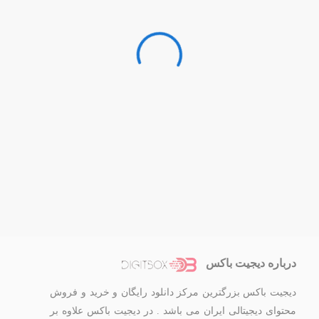
درباره دیجیت باکس
دیجیت باکس بزرگترین مرکز دانلود رایگان و خرید و فروش
محتوای دیجیتالی ایران می باشد . در دیجیت باکس علاوه بر