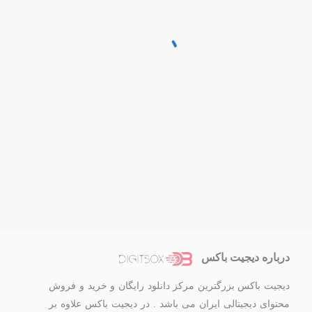
درباره دیجیت باکس
دیجیت باکس بزرگترین مرکز دانلود رایگان و خرید و فروش
محتوای دیجیتالی ایران می باشد . در دیجیت باکس علاوه بر