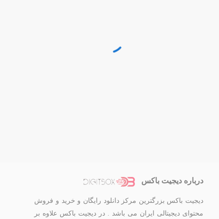
درباره دیجیت باکس
دیجیت باکس بزرگترین مرکز دانلود رایگان و خرید و فروش
محتوای دیجیتالی ایران می باشد . در دیجیت باکس علاوه بر