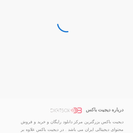
درباره دیجیت باکس
دیجیت باکس بزرگترین مرکز دانلود رایگان و خرید و فروش
محتوای دیجیتالی ایران می باشد . در دیجیت باکس علاوه بر