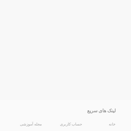
لینک های سریع
خانه
حساب کاربری
مجله آموزشی