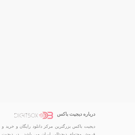
درباره دیجیت باکس
دیجیت باکس بزرگترین مرکز دانلود رایگان و خرید و
فروش محتوای دیجیتالی ایران می باشد . در دیجیت