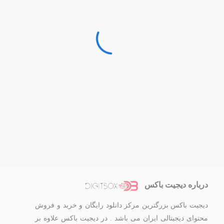
درباره دیجیت باکس
دیجیت باکس بزرگترین مرکز دانلود رایگان و خرید و فروش
محتوای دیجیتالی ایران می باشد . در دیجیت باکس علاوه بر