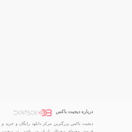
درباره دیجیت باکس
دیجیت باکس بزرگترین مرکز دانلود رایگان و خرید و
فروش محتوای دیجیتالی ایران می باشد . در دیجیت