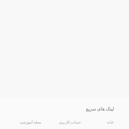
لینک های سریع
خانه
حساب کاربری
مجله آموزشی